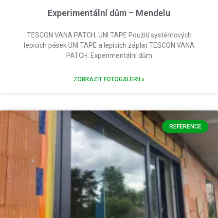
Experimentální dům – Mendelu
TESCON VANA PATCH, UNI TAPE Použití systémových
lepicích pásek UNI TAPE a lepicích záplat TESCON VANA
PATCH. Experimentální dům
ZOBRAZIT FOTOGALERII »
REFERENCE