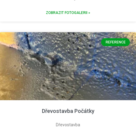
ZOBRAZIT FOTOGALERII »
REFERENCE
Dřevostavba Počátky
Dřevostavba