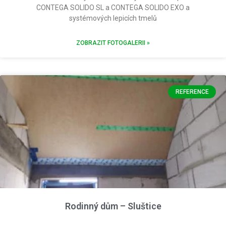
CONTEGA SOLIDO SL a CONTEGA SOLIDO EXO a
systémových lepicích tmelů
ZOBRAZIT FOTOGALERII »
REFERENCE
Rodinný dům – Sluštice