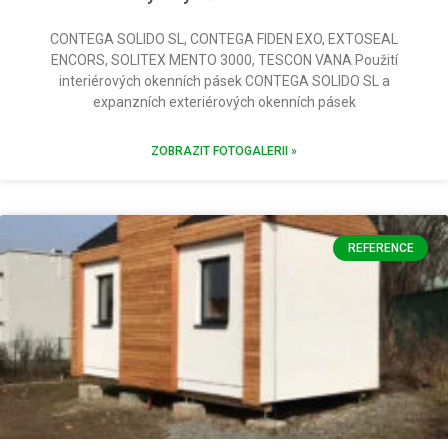
CONTEGA SOLIDO SL, CONTEGA FIDEN EXO, EXTOSEAL
ENCORS, SOLITEX MENTO 3000, TESCON VANA Použití
interiérových okenních pásek CONTEGA SOLIDO SL a
expanzních exteriérových okenních pásek
ZOBRAZIT FOTOGALERII »
REFERENCE