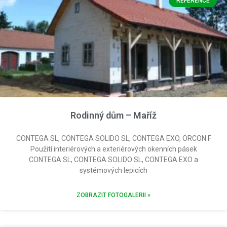
REFERENCE
Rodinný dům – Maříž
CONTEGA SL, CONTEGA SOLIDO SL, CONTEGA EXO, ORCON F
Použití interiérových a exteriérových okenních pásek
CONTEGA SL, CONTEGA SOLIDO SL, CONTEGA EXO a
systémových lepicích
ZOBRAZIT FOTOGALERII »