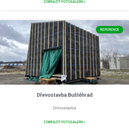
ZOBRAZIT FOTOGALERII »
REFERENCE
Dřevostavba Buštěhrad
Dřevostavba
ZOBRAZIT FOTOGALERII »