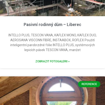
Pasivní rodinný dům – Liberec
INTELLO PLUS, TESCON VANA, KAFLEX MONO, KAFLEX DUO,
AEROSANA VISCONN FIBRE, INSTAABOX, ROFLEX Použití
inteligentní parobrzdné fólie INTELLO PLUS, systémových
lepicích pásek TESCON VANA, manžet
ZOBRAZIT FOTOGALERII »
REFERENCE