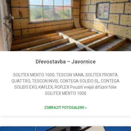
Dřevostavba – Javornice
SOLITEX MENTO 1000, TESCON VANA, SOLITEX FRONTA
QUATTRO, TESCON INVIS, CONTEGA SOLIDO SL, CONTEGA
SOLIDO EXO, KAFLEX, ROFLEX Použití vnější difúzní fólie
SOLITEX MENTO 1000
ZOBRAZIT FOTOGALERII »