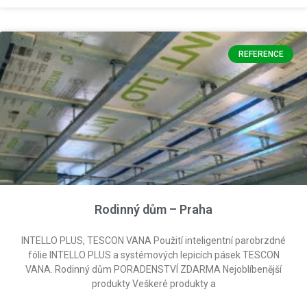
REFERENCE
Rodinný dům – Praha
INTELLO PLUS, TESCON VANA Použití inteligentní parobrzdné
fólie INTELLO PLUS a systémových lepicích pásek TESCON
VANA. Rodinný dům PORADENSTVÍ ZDARMA Nejoblíbenější
produkty Veškeré produkty a