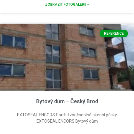
ZOBRAZIT FOTOGALERII »
REFERENCE
Bytový dům – Český Brod
EXTOSEAL ENCORS Použití voděodolné okenní pásky
EXTOSEAL ENCORS Bytový dům