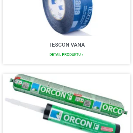
TESCON VANA
DETAIL PRODUKTU »