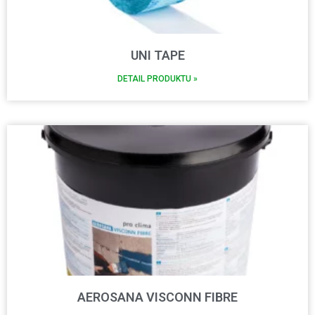
UNI TAPE
DETAIL PRODUKTU »
AEROSANA VISCONN FIBRE