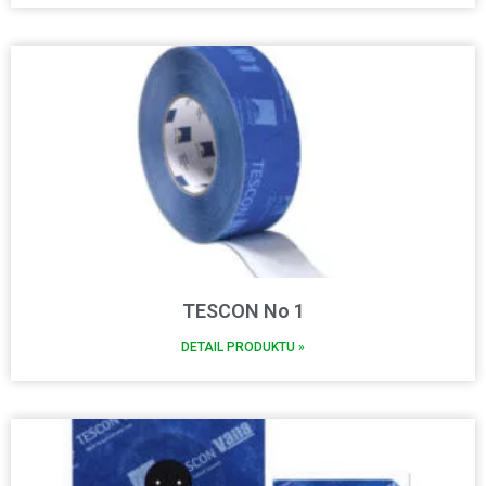
TESCON No 1
DETAIL PRODUKTU »