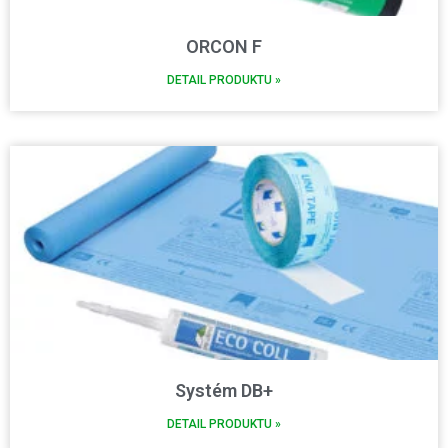
ORCON F
DETAIL PRODUKTU »
Systém DB+
DETAIL PRODUKTU »