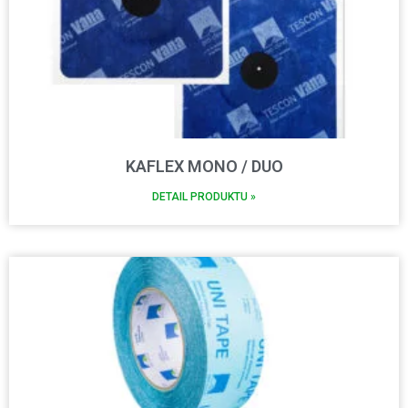
KAFLEX MONO / DUO
DETAIL PRODUKTU »