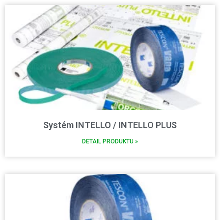
Systém INTELLO / INTELLO PLUS
DETAIL PRODUKTU »