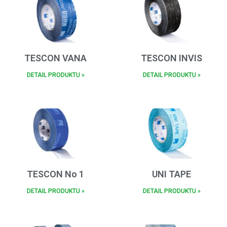
TESCON VANA
TESCON INVIS
DETAIL PRODUKTU »
DETAIL PRODUKTU »
TESCON No 1
UNI TAPE
DETAIL PRODUKTU »
DETAIL PRODUKTU »