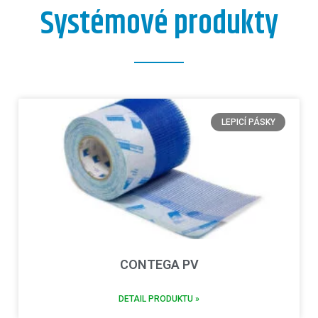
Systémové produkty
LEPICÍ PÁSKY
CONTEGA PV
DETAIL PRODUKTU »