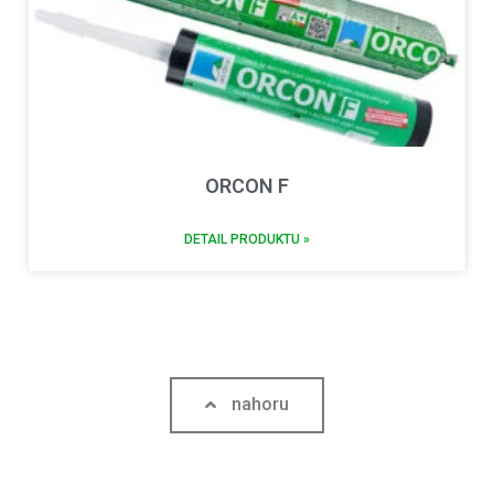
ORCON F
DETAIL PRODUKTU »
nahoru