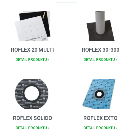
ROFLEX 20 MULTI
ROFLEX 30-300
DETAIL PRODUKTU »
DETAIL PRODUKTU »
ROFLEX SOLIDO
ROFLEX EXTO
DETAIL PRODUKTU »
DETAIL PRODUKTU »