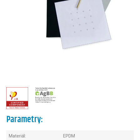
Parametry:
Materiál:
EPDM