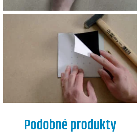
Podobné produkty