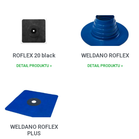
ROFLEX 20 black
WELDANO ROFLEX
DETAIL PRODUKTU »
DETAIL PRODUKTU »
WELDANO ROFLEX
PLUS