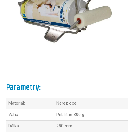
Parametry:
Materiál:
Nerez ocel
Váha:
Přibližně 300 g
Délka:
280 mm