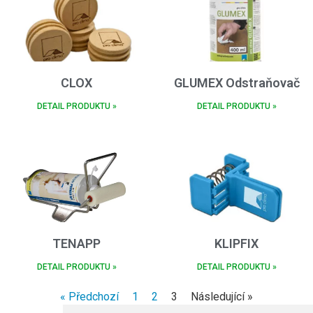
CLOX
GLUMEX Odstraňovač
DETAIL PRODUKTU »
DETAIL PRODUKTU »
TENAPP
KLIPFIX
DETAIL PRODUKTU »
DETAIL PRODUKTU »
« Předchozí
1
2
3
Následující »