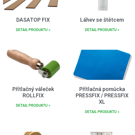
DASATOP FIX
Láhev se štětcem
DETAIL PRODUKTU »
DETAIL PRODUKTU »
Přítlačný váleček
Přítlačná pomůcka
ROLLFIX
PRESSFIX / PRESSFIX
XL
DETAIL PRODUKTU »
DETAIL PRODUKTU »