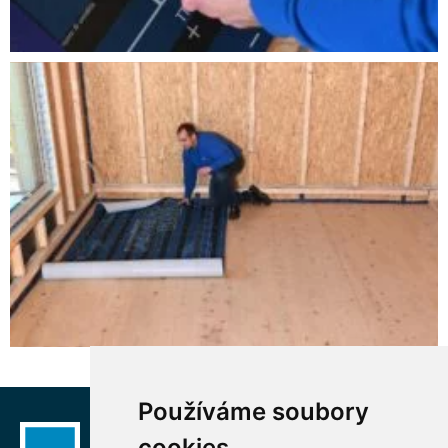
Používáme soubory
cookies