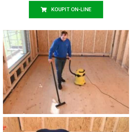
KOUPIT ON-LINE