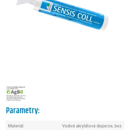
Parametry:
Materiál:
Vodivá akrylátová disperze, bez