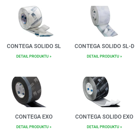
CONTEGA SOLIDO SL
CONTEGA SOLIDO SL-D
DETAIL PRODUKTU »
DETAIL PRODUKTU »
CONTEGA EXO
CONTEGA SOLIDO EXO
DETAIL PRODUKTU »
DETAIL PRODUKTU »