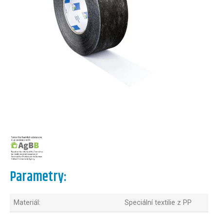
Parametry:
Materiál:
Speciální textilie z PP