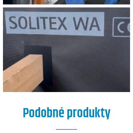
Podobné produkty