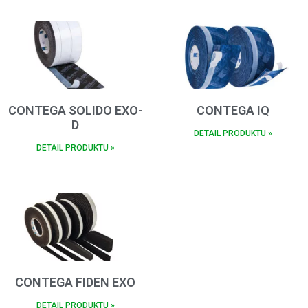
CONTEGA SOLIDO EXO-
CONTEGA IQ
D
DETAIL PRODUKTU »
DETAIL PRODUKTU »
CONTEGA FIDEN EXO
DETAIL PRODUKTU »